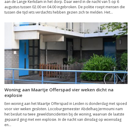
aan de Lange Kerkdam in het dorp. Daar werd in de nacht van 5 op 6
augustus tussen 02.00 en 04.00 ingebroken. De politie roept mensen die
tussen die tijd iets verdachts hebben gezien zich te melden. Het...
Woning aan Maartje Offerspad vier weken dicht na
explosie
Een woning aan het Maartje Offerspad in Leiden is donderdag met spoed
voor vier weken gesloten. Locoburgemeester Abdelhaq Jermoumi nam
het besluit na twee geweldsincidenten bij de woning, waarvan de laatste
gepaard ging met een explosie. In de nacht van dinsdag op woensdag
en...