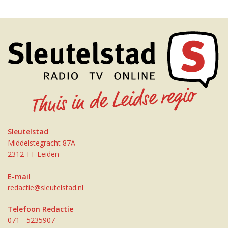
Sleutelstad
Middelstegracht 87A
2312 TT Leiden
E-mail
redactie@sleutelstad.nl
Telefoon Redactie
071 - 5235907