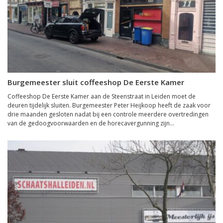
Burgemeester sluit coffeeshop De Eerste Kamer
Coffeeshop De Eerste Kamer aan de Steenstraat in Leiden moet de
deuren tijdelijk sluiten. Burgemeester Peter Heijkoop heeft de zaak voor
drie maanden gesloten nadat bij een controle meerdere overtredingen
van de gedoogvoorwaarden en de horecavergunning zijn...