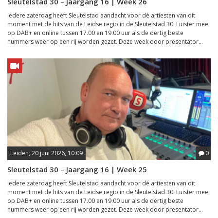
Sleutelstad 30 – Jaargang 16 | Week 26
Iedere zaterdag heeft Sleutelstad aandacht voor dé artiesten van dit
moment met de hits van de Leidse regio in de Sleutelstad 30. Luister mee
op DAB+ en online tussen 17.00 en 19.00 uur als de dertig beste
nummers weer op een rij worden gezet. Deze week door presentator...
Leiden, 20 juni 2026, 10:09
0
Sleutelstad 30 – Jaargang 16 | Week 25
Iedere zaterdag heeft Sleutelstad aandacht voor dé artiesten van dit
moment met de hits van de Leidse regio in de Sleutelstad 30. Luister mee
op DAB+ en online tussen 17.00 en 19.00 uur als de dertig beste
nummers weer op een rij worden gezet. Deze week door presentator...