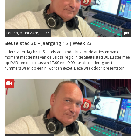
Leiden, 6 juni 2026, 11:36
0
Sleutelstad 30 – Jaargang 16 | Week 23
Iedere zaterdag heeft Sleutelstad aandacht voor dé artiesten van dit
moment met de hits van de Leidse regio in de Sleutelstad 30. Luister mee
op DAB+ en online tussen 17.00 en 19.00 uur als de dertig beste
nummers weer op een rij worden gezet. Deze week door presentator...