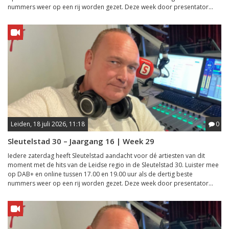
nummers weer op een rij worden gezet. Deze week door presentator...
Leiden, 18 juli 2026, 11:18
0
Sleutelstad 30 – Jaargang 16 | Week 29
Iedere zaterdag heeft Sleutelstad aandacht voor dé artiesten van dit
moment met de hits van de Leidse regio in de Sleutelstad 30. Luister mee
op DAB+ en online tussen 17.00 en 19.00 uur als de dertig beste
nummers weer op een rij worden gezet. Deze week door presentator...